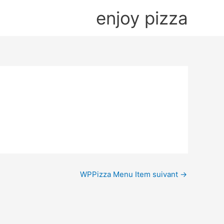
enjoy pizza
WPPizza Menu Item suivant
→