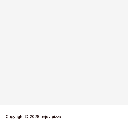
Copyright © 2026
enjoy pizza