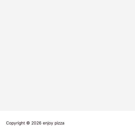
Copyright © 2026
enjoy pizza